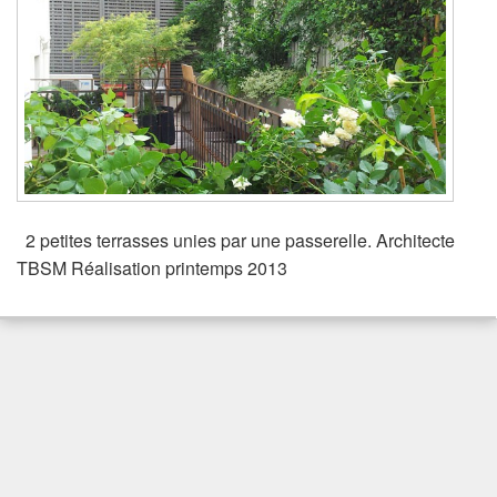
2 petites terrasses unies par une passerelle. Architecte
TBSM Réalisation printemps 2013