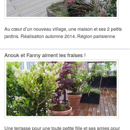
Au cœur d’un nouveau village, une maison et ses 2 petits
jardins. Réalisation automne 2014. Région parisienne
Anouk et Fanny aiment les fraises !
Une terrasse pour une toute petite fille et ses amies pour