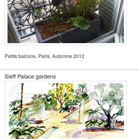
Petits balcons. Paris. Automne 2012
Sieff Palace gardens