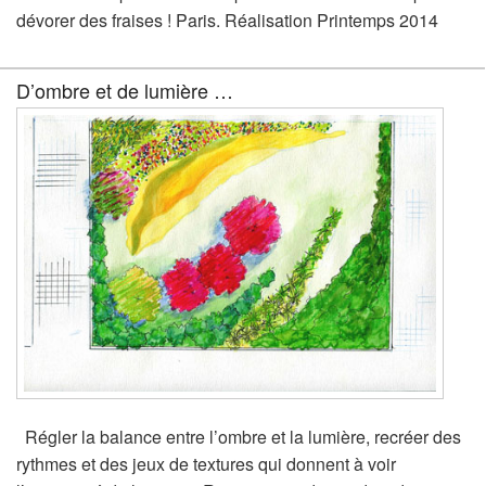
dévorer des fraises ! Paris. Réalisation Printemps 2014
D’ombre et de lumière …
Régler la balance entre l’ombre et la lumière, recréer des
rythmes et des jeux de textures qui donnent à voir