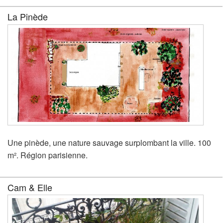
La Pinède
Une pinède, une nature sauvage surplombant la ville. 100
m². Région parisienne.
Cam & Elle