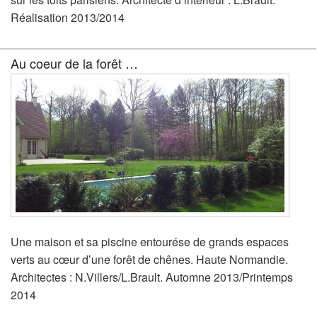
Réalisation 2013/2014
Au coeur de la forêt …
Une maison et sa piscine entourése de grands espaces
verts au cœur d’une forêt de chênes. Haute Normandie.
Architectes : N.Villers/L.Brault. Automne 2013/Printemps
2014