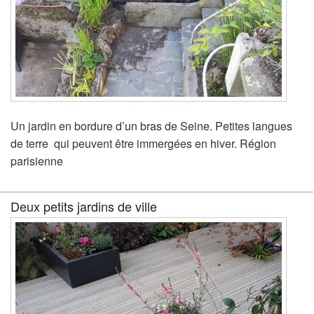
Un jardin en bordure d’un bras de Seine. Petites langues
de terre qui peuvent être immergées en hiver. Région
parisienne
Deux petits jardins de ville